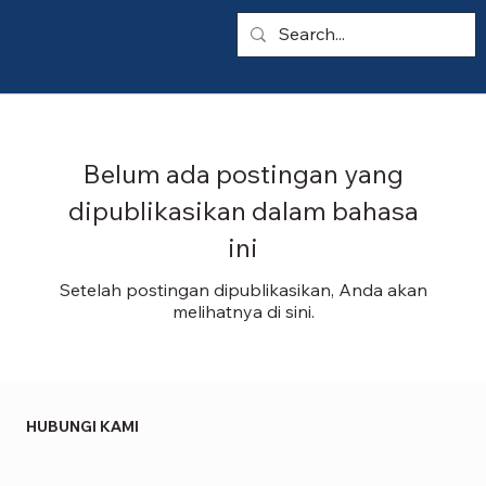
Belum ada postingan yang
dipublikasikan dalam bahasa
ini
Setelah postingan dipublikasikan, Anda akan
melihatnya di sini.
HUBUNGI KAMI