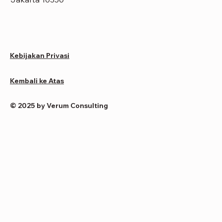
Kebijakan Privasi
Kembali ke Atas
© 2025 by Verum Consulting